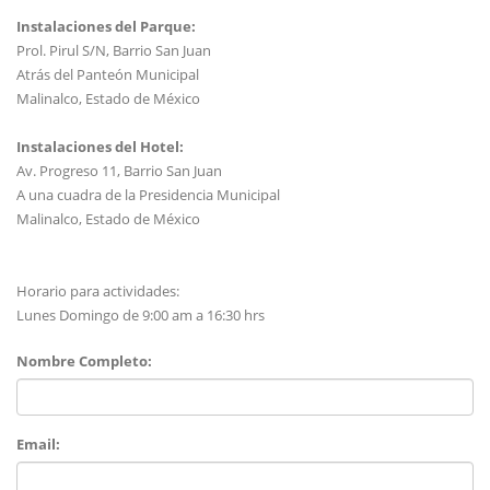
Instalaciones del Parque:
Prol. Pirul S/N, Barrio San Juan
Atrás del Panteón Municipal
Malinalco, Estado de México
Instalaciones del Hotel:
Av. Progreso 11, Barrio San Juan
A una cuadra de la Presidencia Municipal
Malinalco, Estado de México
Horario para actividades:
Lunes Domingo de 9:00 am a 16:30 hrs
Nombre Completo:
Email: