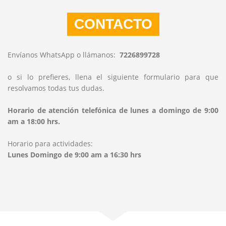
CONTACTO
Envíanos WhatsApp o llámanos:
7226899728
o si lo prefieres, llena el siguiente formulario para que
resolvamos todas tus dudas.
Horario de atención telefónica de lunes a domingo de 9:00
am a 18:00 hrs.
Horario para actividades:
Lunes Domingo de 9:00 am a 16:30 hrs