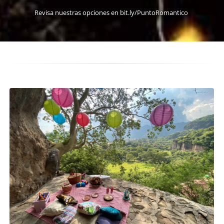
Revisa nuestras opciones en bit.ly/PuntoRomantico