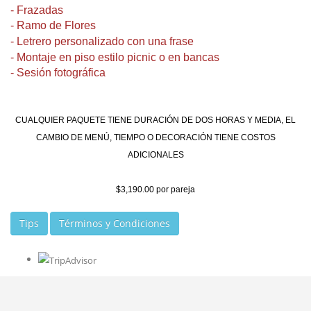
- Frazadas
- Ramo de Flores
- Letrero personalizado con una frase
- Montaje en piso estilo picnic o en bancas
- Sesión fotográfica
CUALQUIER PAQUETE TIENE DURACIÓN DE DOS HORAS Y MEDIA, EL
CAMBIO DE MENÚ, TIEMPO O DECORACIÓN TIENE COSTOS
ADICIONALES
$3,190.00 por pareja
Tips
Términos y Condiciones