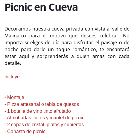
Picnic en Cueva
Decoramos nuestra cueva privada con vista al valle de
Malinalco para el motivo que desees celebrar. No
importa si eliges de día para disfrutar el paisaje o de
noche para darle un toque romántico, te encantará
estar aquí y sorprenderás a quien amas con cada
detalle.
Incluye:
- Montaje
- Pizza artesanal o tabla de quesos
- 1 botella de vino tinto afrutado
- Almohadas, luces y mantel de picnic
- 2 copas de cristal, platos y cubiertos
- Canasta de picnic