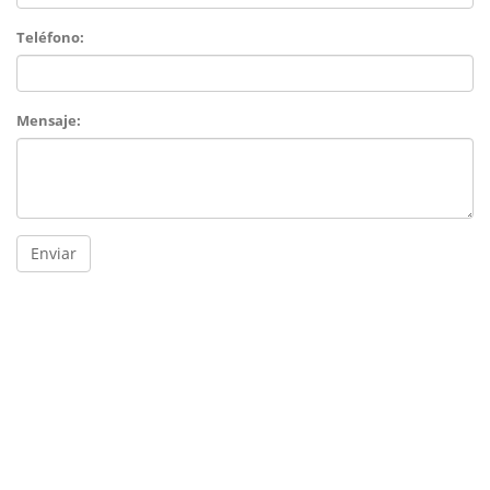
Teléfono:
Mensaje:
Enviar